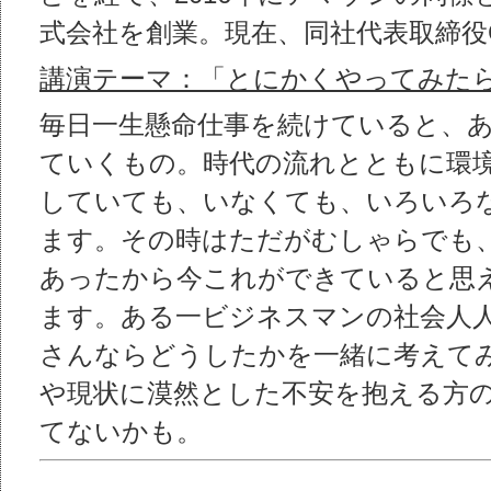
式会社を創業。現在、同社代表取締役
講演テーマ：「とにかくやってみた
毎日一生懸命仕事を続けていると、
ていくもの。時代の流れとともに環
していても、いなくても、いろいろ
ます。その時はただがむしゃらでも
あったから今これができていると思
ます。ある一ビジネスマンの社会人
さんならどうしたかを一緒に考えて
や現状に漠然とした不安を抱える方
てないかも。