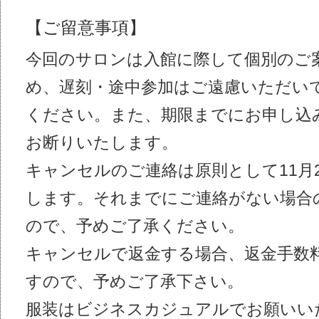
【ご留意事項】
今回のサロンは入館に際して個別のご
め、遅刻・途中参加はご遠慮いただい
ください。また、期限までにお申し込
お断りいたします。
キャンセルのご連絡は原則として11月
します。それまでにご連絡がない場合
ので、予めご了承ください。
キャンセルで返金する場合、返金手数
すので、予めご了承下さい。
服装はビジネスカジュアルでお願いい