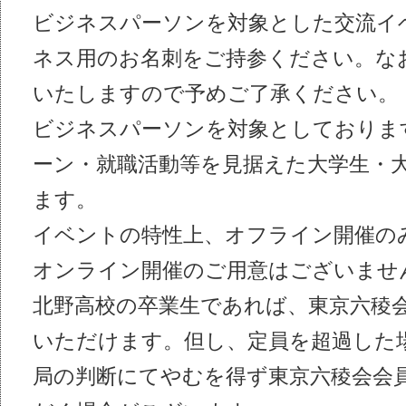
ビジネスパーソンを対象とした交流イ
ネス⽤のお名刺をご持参ください。な
いたしますので予めご了承ください。
ビジネスパーソンを対象としておりま
ーン・就職活動等を⾒据えた⼤学⽣・
ます。
イベントの特性上、オフライン開催のみ
オンライン開催のご⽤意はございませ
北野高校の卒業生であれば、東京六稜
いただけます。但し、定員を超過した
局の判断にてやむを得ず東京六稜会会