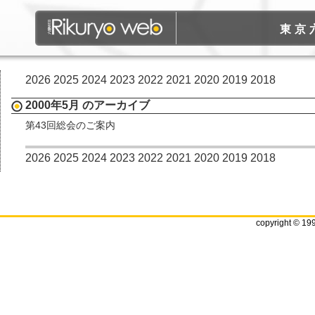
東京
2026
2025
2024
2023
2022
2021
2020
2019
2018
2000年5月 のアーカイブ
第43回総会のご案内
2026
2025
2024
2023
2022
2021
2020
2019
2018
copyright © 19