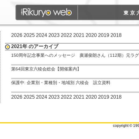
東京
2026
2025
2024
2023
2022
2021
2020
2019
2018
2021年 のアーカイブ
150周年記念事業へのメッセージ 廣瀬俊朗さん（112期）元ラ
第64回東京六稜会総会【開催案内】
保護中: 企業別・業種別・地域別 六稜会 設立資料
2026
2025
2024
2023
2022
2021
2020
2019
2018
copyright © 19