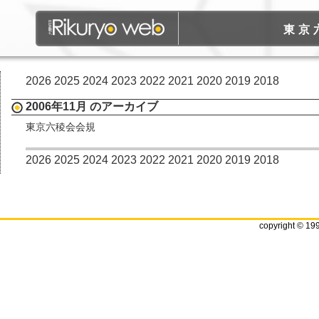
東京
2026
2025
2024
2023
2022
2021
2020
2019
2018
2006年11月 のアーカイブ
東京六稜会会規
2026
2025
2024
2023
2022
2021
2020
2019
2018
copyright © 19