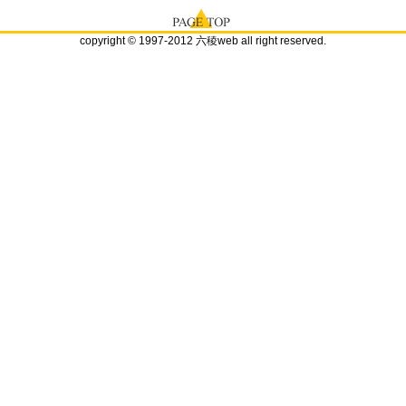
copyright © 1997-2012 六稜web all right reserved.