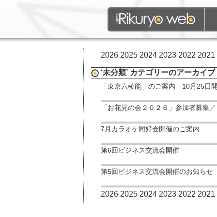
2026
2025
2024
2023
2022
2021
‘未分類’ カテゴリーのアーカイブ
「東京六稜能」のご案内 10月25日
「お花見の会２０２６」参加者募集／
7月カラオケ同好会開催のご案内
第6回ビジネス交流会開催
第5回ビジネス交流会開催のお知らせ
2026
2025
2024
2023
2022
2021