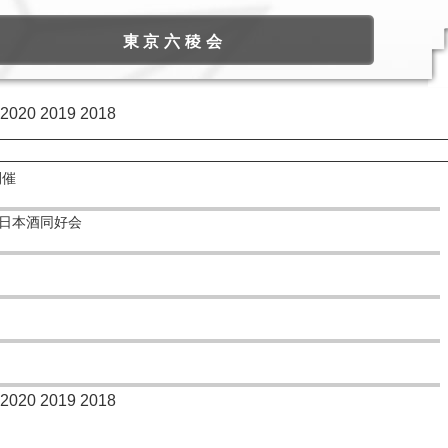
東京六稜会
2020
2019
2018
開催
日本酒同好会
2020
2019
2018