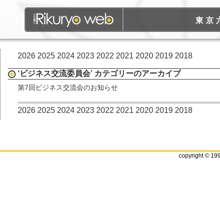
東京
2026
2025
2024
2023
2022
2021
2020
2019
2018
‘ビジネス交流委員会’ カテゴリーのアーカイブ
第7回ビジネス交流会のお知らせ
2026
2025
2024
2023
2022
2021
2020
2019
2018
copyright © 19