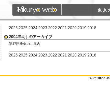
東京
2026
2025
2024
2023
2022
2021
2020
2019
2018
2004年4月 のアーカイブ
第47回総会のご案内
2026
2025
2024
2023
2022
2021
2020
2019
2018
copyright © 19