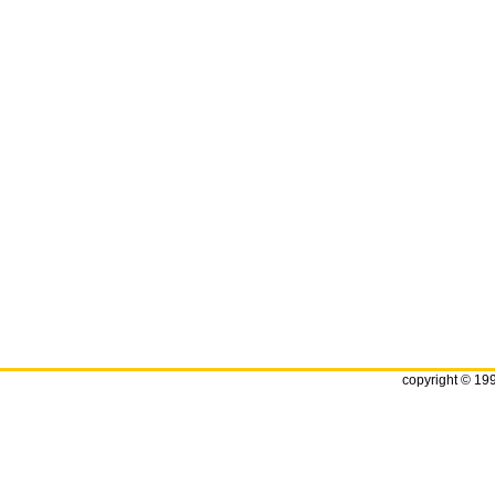
copyright © 19