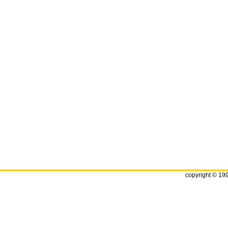
copyright © 19