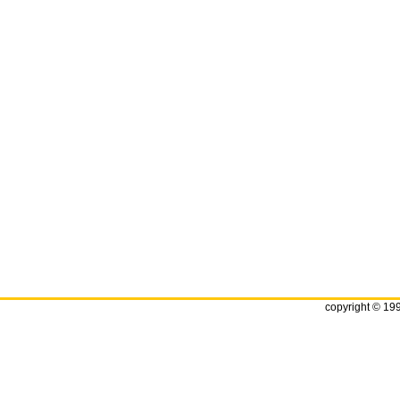
copyright © 19