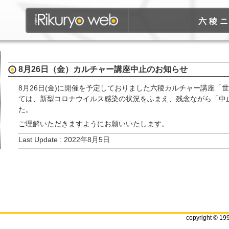
六稜
8月26日（金）カルチャー講座中止のお知らせ
8月26日(金)に開催を予定しておりました六稜カルチャー講座
ては、新型コロナウイルス感染の状況をふまえ、残念ながら「中
た。
ご理解いただきますようにお願いいたします。
Last Update : 2022年8月5日
copyright © 19